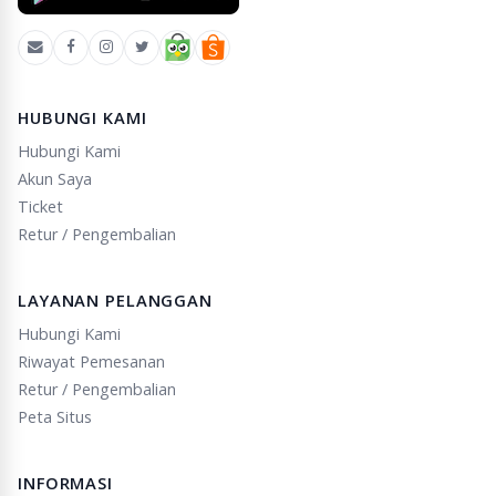
HUBUNGI KAMI
Hubungi Kami
Akun Saya
Ticket
Retur / Pengembalian
LAYANAN PELANGGAN
Hubungi Kami
Riwayat Pemesanan
Retur / Pengembalian
Peta Situs
INFORMASI