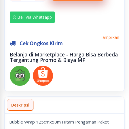
Beli Via Whatsapp
Tampilkan
Cek Ongkos Kirim
Belanja di Marketplace - Harga Bisa Berbeda
Tergantung Promo & Biaya MP
Deskripsi
Bubble Wrap 125cmx50m Hitam Pengaman Paket