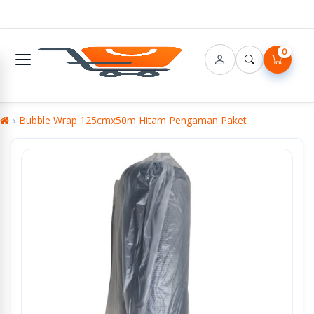
0
Bubble Wrap 125cmx50m Hitam Pengaman Paket