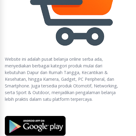
Website ini adalah pusat belanja online serba ada,
menyediakan berbagai kategori produk mulai dari
kebutuhan Dapur dan Rumah Tangga, Kecantikan &
Kesehatan, hingga Kamera, Gadget, PC Peripheral, dan
Smartphone. Juga tersedia produk Otomotif, Networking,
serta Sport & Outdoor, menjadikan pengalaman belanja
lebih praktis dalam satu platform terpercaya.