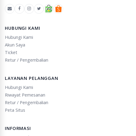
HUBUNGI KAMI
Hubungi Kami
Akun Saya
Ticket
Retur / Pengembalian
LAYANAN PELANGGAN
Hubungi Kami
Riwayat Pemesanan
Retur / Pengembalian
Peta Situs
INFORMASI