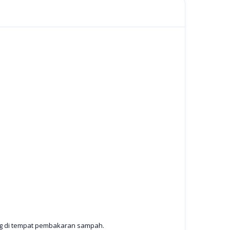
ng di tempat pembakaran sampah.