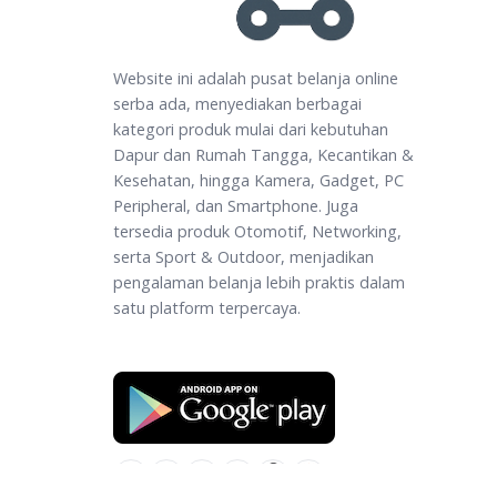
Website ini adalah pusat belanja online
serba ada, menyediakan berbagai
kategori produk mulai dari kebutuhan
Dapur dan Rumah Tangga, Kecantikan &
Kesehatan, hingga Kamera, Gadget, PC
Peripheral, dan Smartphone. Juga
tersedia produk Otomotif, Networking,
serta Sport & Outdoor, menjadikan
pengalaman belanja lebih praktis dalam
satu platform terpercaya.