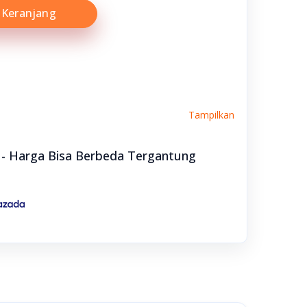
Keranjang
Tampilkan
e - Harga Bisa Berbeda Tergantung