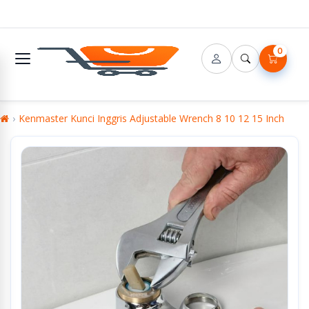
0
Kenmaster Kunci Inggris Adjustable Wrench 8 10 12 15 Inch