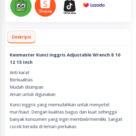
Deskripsi
Kenmaster Kunci Inggris Adjustable Wrench 8 10
12 15 Inch
Anti karat
Berkualitas
Mudah disimpan
Aman untuk digunakan
Kunci inggris yang memudahkan untuk menyetel
mur/baut. Dengan kualitas bagus dan kuat sehingga
banyak konsumen yang ingin membeli/memiliki. Sangat
cocok berada di lemari perkakas