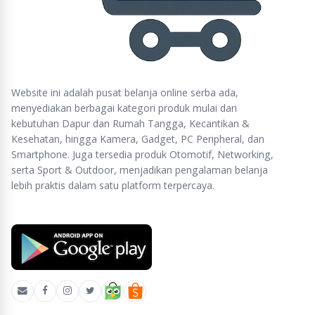
Website ini adalah pusat belanja online serba ada,
menyediakan berbagai kategori produk mulai dari
kebutuhan Dapur dan Rumah Tangga, Kecantikan &
Kesehatan, hingga Kamera, Gadget, PC Peripheral, dan
Smartphone. Juga tersedia produk Otomotif, Networking,
serta Sport & Outdoor, menjadikan pengalaman belanja
lebih praktis dalam satu platform terpercaya.