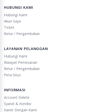
HUBUNGI KAMI
Hubungi Kami
Akun Saya
Ticket
Retur / Pengembalian
LAYANAN PELANGGAN
Hubungi Kami
Riwayat Pemesanan
Retur / Pengembalian
Peta Situs
INFORMASI
Account Delete
Syarat & Kondisi
Karier Dengan Kami