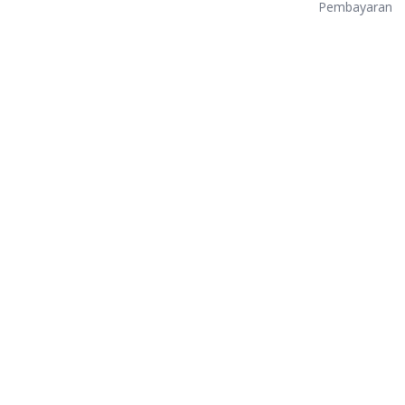
Pembayaran