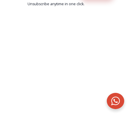
Unsubscribe anytime in one click.