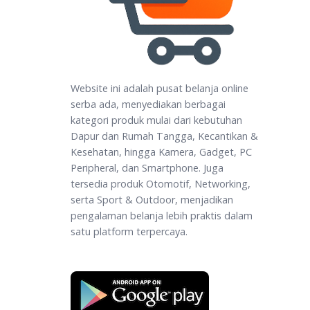
Website ini adalah pusat belanja online
serba ada, menyediakan berbagai
kategori produk mulai dari kebutuhan
Dapur dan Rumah Tangga, Kecantikan &
Kesehatan, hingga Kamera, Gadget, PC
Peripheral, dan Smartphone. Juga
tersedia produk Otomotif, Networking,
serta Sport & Outdoor, menjadikan
pengalaman belanja lebih praktis dalam
satu platform terpercaya.