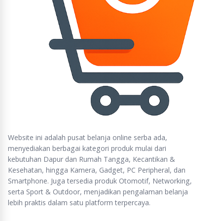
Website ini adalah pusat belanja online serba ada,
menyediakan berbagai kategori produk mulai dari
kebutuhan Dapur dan Rumah Tangga, Kecantikan &
Kesehatan, hingga Kamera, Gadget, PC Peripheral, dan
Smartphone. Juga tersedia produk Otomotif, Networking,
serta Sport & Outdoor, menjadikan pengalaman belanja
lebih praktis dalam satu platform terpercaya.