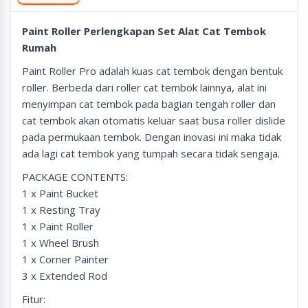
Paint Roller Perlengkapan Set Alat Cat Tembok
Rumah
Paint Roller Pro adalah kuas cat tembok dengan bentuk
roller. Berbeda dari roller cat tembok lainnya, alat ini
menyimpan cat tembok pada bagian tengah roller dan
cat tembok akan otomatis keluar saat busa roller dislide
pada permukaan tembok. Dengan inovasi ini maka tidak
ada lagi cat tembok yang tumpah secara tidak sengaja.
PACKAGE CONTENTS:
1 x Paint Bucket
1 x Resting Tray
1 x Paint Roller
1 x Wheel Brush
1 x Corner Painter
3 x Extended Rod
Fitur: