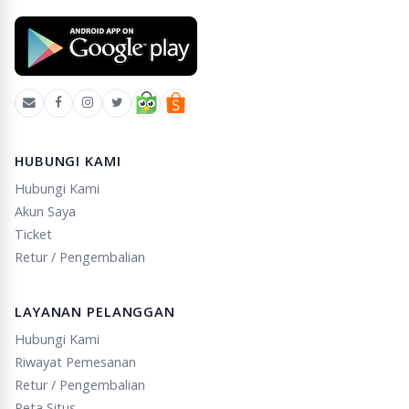
HUBUNGI KAMI
Hubungi Kami
Akun Saya
Ticket
Retur / Pengembalian
LAYANAN PELANGGAN
Hubungi Kami
Riwayat Pemesanan
Retur / Pengembalian
Peta Situs