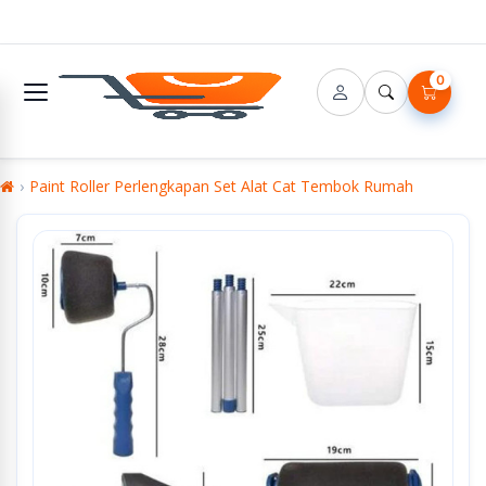
0
Paint Roller Perlengkapan Set Alat Cat Tembok Rumah