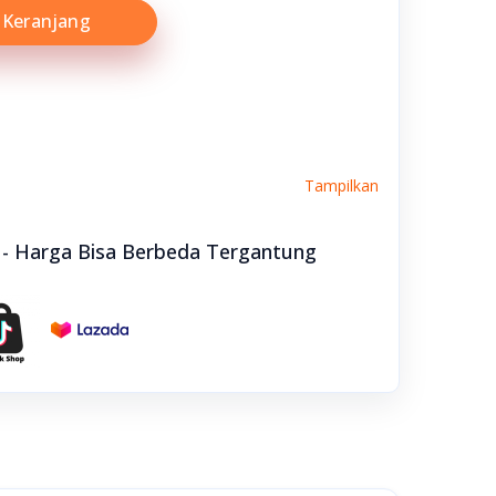
Keranjang
Tampilkan
e - Harga Bisa Berbeda Tergantung