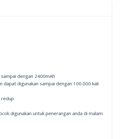
itas sampai dengan 2400mAh
dan dapat digunakan sampai dengan 100.000 kali
n redup
ocok digunakan untuk penerangan anda di malam