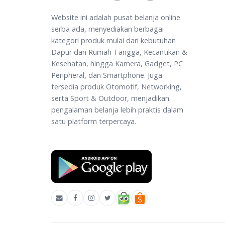
Website ini adalah pusat belanja online
serba ada, menyediakan berbagai
kategori produk mulai dari kebutuhan
Dapur dan Rumah Tangga, Kecantikan &
Kesehatan, hingga Kamera, Gadget, PC
Peripheral, dan Smartphone. Juga
tersedia produk Otomotif, Networking,
serta Sport & Outdoor, menjadikan
pengalaman belanja lebih praktis dalam
satu platform terpercaya.