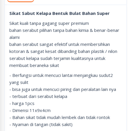
Sikat Sabut Kelapa Bentuk Bulat Bahan Super
Sikat kuali tanpa gagang super premium
bahan serabut pilihan tanpa bahan kimia & benar-benar
alami
bahan serabut sangat efektif untuk membersihkan
kotoran & sangat kesat dibanding bahan plastik / nilon
serabut kelapa sudah terjamin kualitasnya untuk
membuat beraneka sikat
- Berfungsi untuk mencuci lantai menjangkau sudut2
yang sulit
- bisa juga untuk mencuci piring dan peralatan lain nya
- terbuat dari serabut kelapa
- harga 1pcs
- Dimensi 11x9x4cm
- Bahan sikat tidak mudah lembek dan tidak rontok
- Nyaman di tangan (tidak sakit)