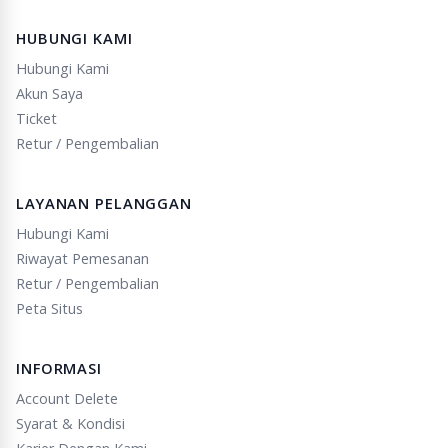
HUBUNGI KAMI
Hubungi Kami
Akun Saya
Ticket
Retur / Pengembalian
LAYANAN PELANGGAN
Hubungi Kami
Riwayat Pemesanan
Retur / Pengembalian
Peta Situs
INFORMASI
Account Delete
Syarat & Kondisi