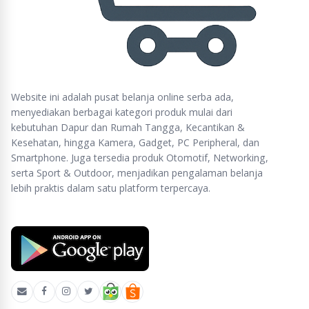
Website ini adalah pusat belanja online serba ada,
menyediakan berbagai kategori produk mulai dari
kebutuhan Dapur dan Rumah Tangga, Kecantikan &
Kesehatan, hingga Kamera, Gadget, PC Peripheral, dan
Smartphone. Juga tersedia produk Otomotif, Networking,
serta Sport & Outdoor, menjadikan pengalaman belanja
lebih praktis dalam satu platform terpercaya.