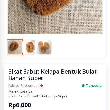
Sikat Sabut Kelapa Bentuk Bulat
Bahan Super
Add to Favourites
● Tersedia
Merek: Lainnya
Kode Produk: SikatSabutKelapaSuper
Rp6.000