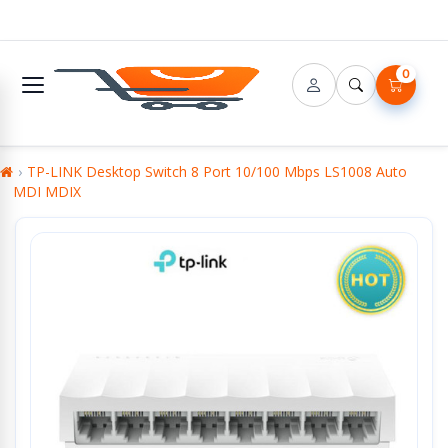
0
TP-LINK Desktop Switch 8 Port 10/100 Mbps LS1008 Auto
MDI MDIX