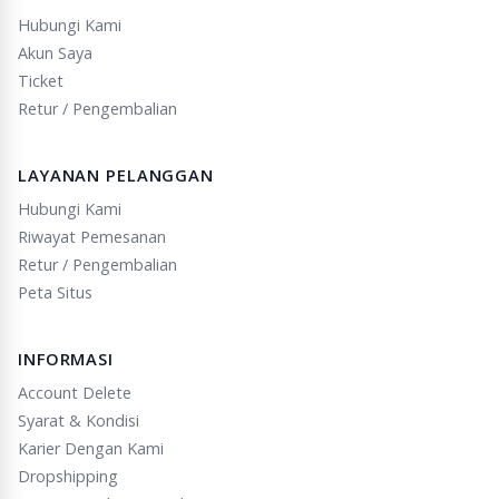
Hubungi Kami
Akun Saya
Ticket
Retur / Pengembalian
LAYANAN PELANGGAN
Hubungi Kami
Riwayat Pemesanan
Retur / Pengembalian
Peta Situs
INFORMASI
Account Delete
Syarat & Kondisi
Karier Dengan Kami
Dropshipping