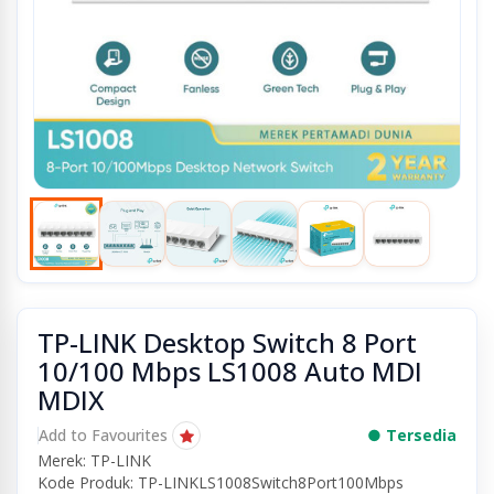
TP-LINK Desktop Switch 8 Port
10/100 Mbps LS1008 Auto MDI
MDIX
Add to Favourites
● Tersedia
Merek: TP-LINK
Kode Produk: TP-LINKLS1008Switch8Port100Mbps