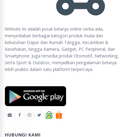
Website ini adalah pusat belanja online serba ada,
menyediakan berbagai kategori produk mulai dari
kebutuhan Dapur dan Rumah Tangga, Kecantikan &
Kesehatan, hingga Kamera, Gadget, PC Peripheral, dan
Smartphone. Juga tersedia produk Otomotif, Networking,
serta Sport & Outdoor, menjadikan pengalaman belanja
lebih praktis dalam satu platform terpercaya.
HUBUNGI KAMI