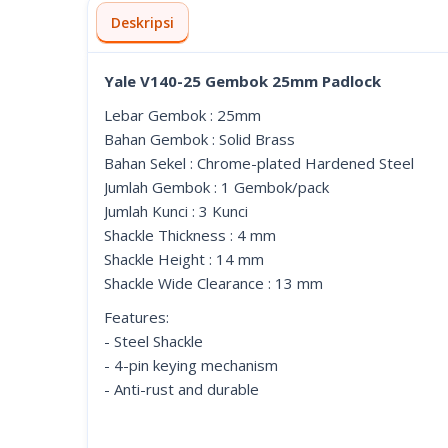
Deskripsi
Yale V140-25 Gembok 25mm Padlock
Lebar Gembok : 25mm
Bahan Gembok : Solid Brass
Bahan Sekel : Chrome-plated Hardened Steel
Jumlah Gembok : 1 Gembok/pack
Jumlah Kunci : 3 Kunci
Shackle Thickness : 4 mm
Shackle Height : 14 mm
Shackle Wide Clearance : 13 mm
Features:
- Steel Shackle
- 4-pin keying mechanism
- Anti-rust and durable