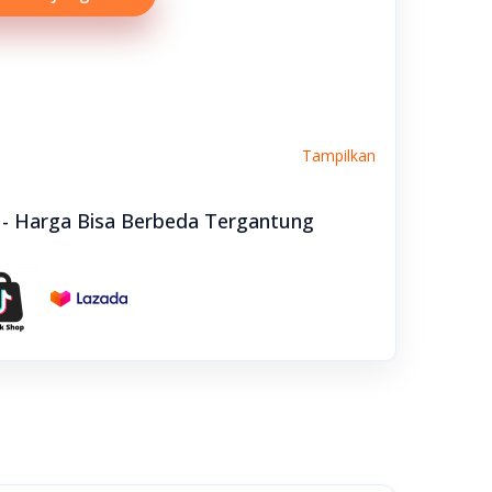
Tampilkan
e - Harga Bisa Berbeda Tergantung