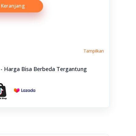
Keranjang
Tampilkan
e - Harga Bisa Berbeda Tergantung