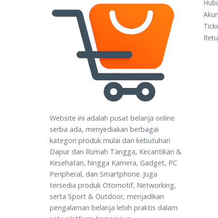
Hub
Aku
Tick
Retu
Website ini adalah pusat belanja online
serba ada, menyediakan berbagai
kategori produk mulai dari kebutuhan
Dapur dan Rumah Tangga, Kecantikan &
Kesehatan, hingga Kamera, Gadget, PC
Peripheral, dan Smartphone. Juga
tersedia produk Otomotif, Networking,
serta Sport & Outdoor, menjadikan
pengalaman belanja lebih praktis dalam