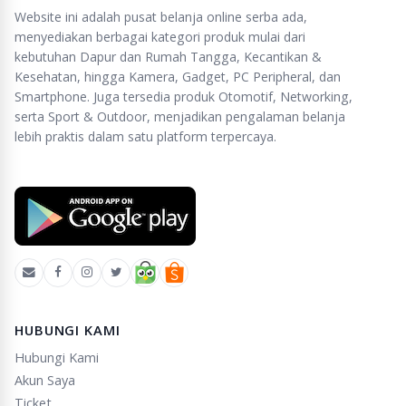
Website ini adalah pusat belanja online serba ada,
menyediakan berbagai kategori produk mulai dari
kebutuhan Dapur dan Rumah Tangga, Kecantikan &
Kesehatan, hingga Kamera, Gadget, PC Peripheral, dan
Smartphone. Juga tersedia produk Otomotif, Networking,
serta Sport & Outdoor, menjadikan pengalaman belanja
lebih praktis dalam satu platform terpercaya.
HUBUNGI KAMI
Hubungi Kami
Akun Saya
Ticket