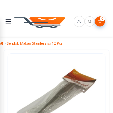
0
Sendok Makan Stainless isi 12 Pcs