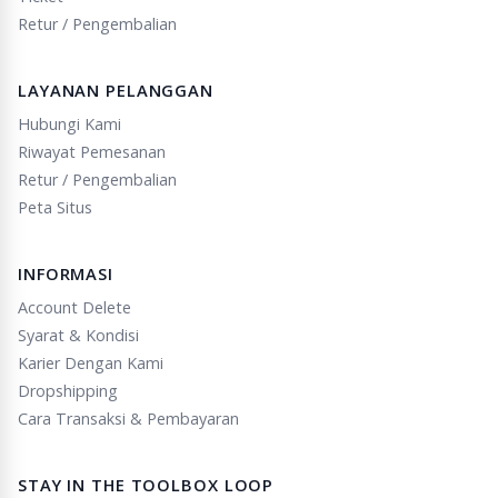
Retur / Pengembalian
LAYANAN PELANGGAN
Hubungi Kami
Riwayat Pemesanan
Retur / Pengembalian
Peta Situs
INFORMASI
Account Delete
Syarat & Kondisi
Karier Dengan Kami
Dropshipping
Cara Transaksi & Pembayaran
STAY IN THE TOOLBOX LOOP