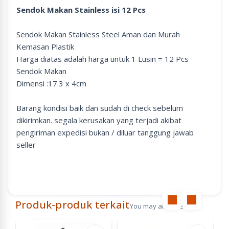
Sendok Makan Stainless isi 12 Pcs
Sendok Makan Stainless Steel Aman dan Murah
Kemasan Plastik
Harga diatas adalah harga untuk 1 Lusin = 12 Pcs
Sendok Makan
Dimensi :17.3 x 4cm
Barang kondisi baik dan sudah di check sebelum
dikirimkan. segala kerusakan yang terjadi akibat
pengiriman expedisi bukan / diluar tanggung jawab
seller
Produk-produk terkait
You may also like