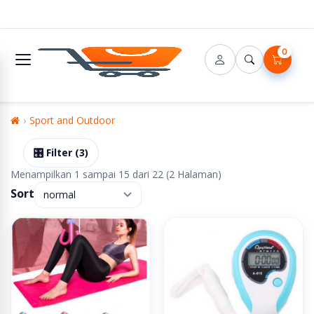
0
Sport and Outdoor
🎛️ Filter (3)
Menampilkan 1 sampai 15 dari 22 (2 Halaman)
Sort