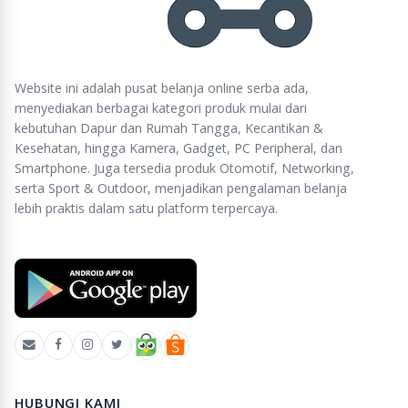
Website ini adalah pusat belanja online serba ada,
menyediakan berbagai kategori produk mulai dari
kebutuhan Dapur dan Rumah Tangga, Kecantikan &
Kesehatan, hingga Kamera, Gadget, PC Peripheral, dan
Smartphone. Juga tersedia produk Otomotif, Networking,
serta Sport & Outdoor, menjadikan pengalaman belanja
lebih praktis dalam satu platform terpercaya.
HUBUNGI KAMI