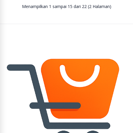
Menampilkan 1 sampai 15 dari 22 (2 Halaman)