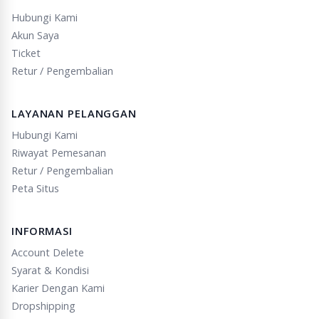
Hubungi Kami
Akun Saya
Ticket
Retur / Pengembalian
LAYANAN PELANGGAN
Hubungi Kami
Riwayat Pemesanan
Retur / Pengembalian
Peta Situs
INFORMASI
Account Delete
Syarat & Kondisi
Karier Dengan Kami
Dropshipping