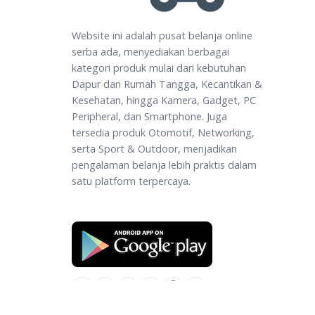
Website ini adalah pusat belanja online
serba ada, menyediakan berbagai
kategori produk mulai dari kebutuhan
Dapur dan Rumah Tangga, Kecantikan &
Kesehatan, hingga Kamera, Gadget, PC
Peripheral, dan Smartphone. Juga
tersedia produk Otomotif, Networking,
serta Sport & Outdoor, menjadikan
pengalaman belanja lebih praktis dalam
satu platform terpercaya.