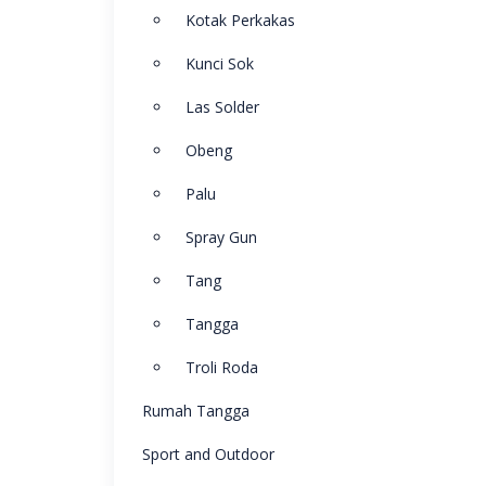
Kotak Perkakas
Kunci Sok
Las Solder
Obeng
Palu
Spray Gun
Tang
Tangga
Troli Roda
Rumah Tangga
Sport and Outdoor