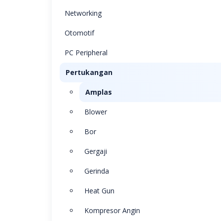
Networking
Otomotif
PC Peripheral
Pertukangan
Amplas
Blower
Bor
Gergaji
Gerinda
Heat Gun
Kompresor Angin