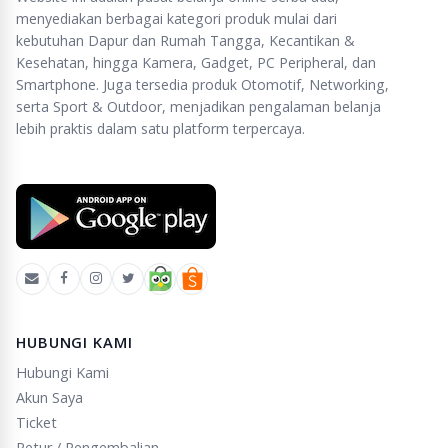
menyediakan berbagai kategori produk mulai dari
kebutuhan Dapur dan Rumah Tangga, Kecantikan &
Kesehatan, hingga Kamera, Gadget, PC Peripheral, dan
Smartphone. Juga tersedia produk Otomotif, Networking,
serta Sport & Outdoor, menjadikan pengalaman belanja
lebih praktis dalam satu platform terpercaya.
HUBUNGI KAMI
Hubungi Kami
Akun Saya
Ticket
Retur / Pengembalian