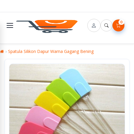
0
Spatula Silikon Dapur Warna Gagang Bening