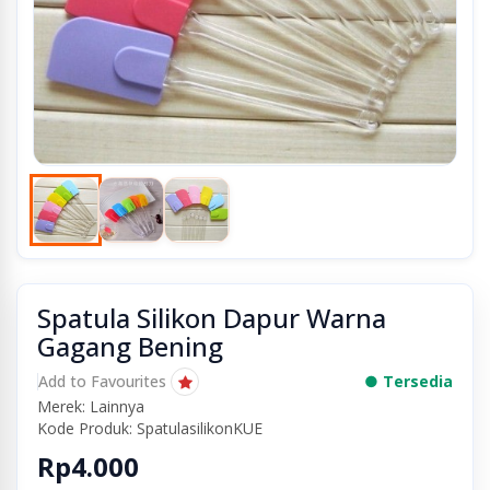
Spatula Silikon Dapur Warna
Gagang Bening
Add to Favourites
● Tersedia
Merek: Lainnya
Kode Produk: SpatulasilikonKUE
Rp4.000