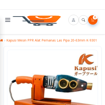
0
Kapusi Mesin PPR Alat Pemanas Las Pipa 20-63mm K-9301