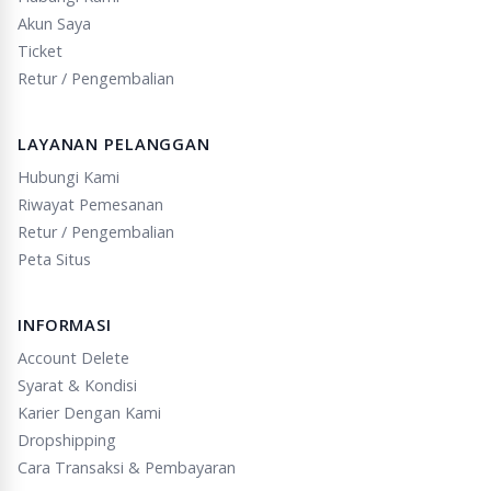
Akun Saya
Ticket
Retur / Pengembalian
LAYANAN PELANGGAN
Hubungi Kami
Riwayat Pemesanan
Retur / Pengembalian
Peta Situs
INFORMASI
Account Delete
Syarat & Kondisi
Karier Dengan Kami
Dropshipping
Cara Transaksi & Pembayaran