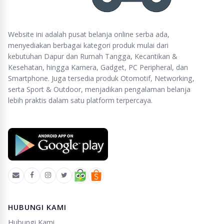
Website ini adalah pusat belanja online serba ada,
menyediakan berbagai kategori produk mulai dari
kebutuhan Dapur dan Rumah Tangga, Kecantikan &
Kesehatan, hingga Kamera, Gadget, PC Peripheral, dan
Smartphone. Juga tersedia produk Otomotif, Networking,
serta Sport & Outdoor, menjadikan pengalaman belanja
lebih praktis dalam satu platform terpercaya.
HUBUNGI KAMI
Hubungi Kami