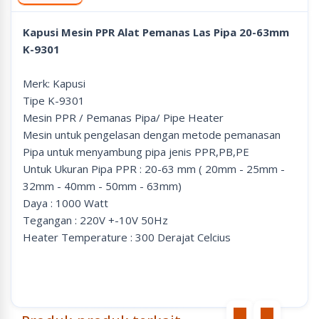
Kapusi Mesin PPR Alat Pemanas Las Pipa 20-63mm
K-9301
Merk: Kapusi
Tipe K-9301
Mesin PPR / Pemanas Pipa/ Pipe Heater
Mesin untuk pengelasan dengan metode pemanasan
Pipa untuk menyambung pipa jenis PPR,PB,PE
Untuk Ukuran Pipa PPR : 20-63 mm ( 20mm - 25mm -
32mm - 40mm - 50mm - 63mm)
Daya : 1000 Watt
Tegangan : 220V +-10V 50Hz
Heater Temperature : 300 Derajat Celcius