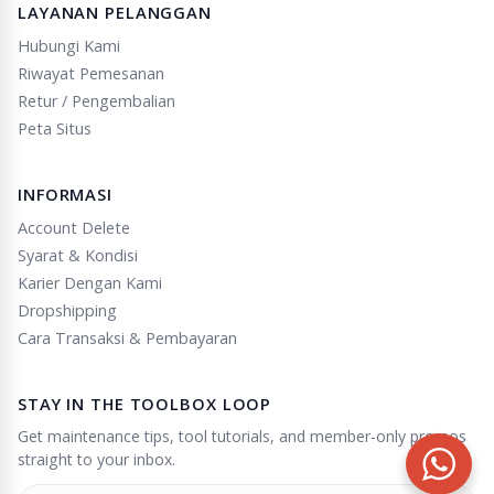
LAYANAN PELANGGAN
Hubungi Kami
Riwayat Pemesanan
Retur / Pengembalian
Peta Situs
INFORMASI
Account Delete
Syarat & Kondisi
Karier Dengan Kami
Dropshipping
Cara Transaksi & Pembayaran
STAY IN THE TOOLBOX LOOP
Get maintenance tips, tool tutorials, and member-only promos
straight to your inbox.