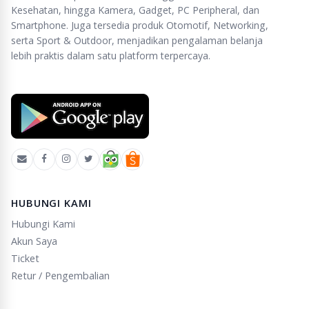
Kesehatan, hingga Kamera, Gadget, PC Peripheral, dan
Smartphone. Juga tersedia produk Otomotif, Networking,
serta Sport & Outdoor, menjadikan pengalaman belanja
lebih praktis dalam satu platform terpercaya.
HUBUNGI KAMI
Hubungi Kami
Akun Saya
Ticket
Retur / Pengembalian