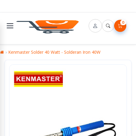
0
Kenmaster Solder 40 Watt - Solderan Iron 40W