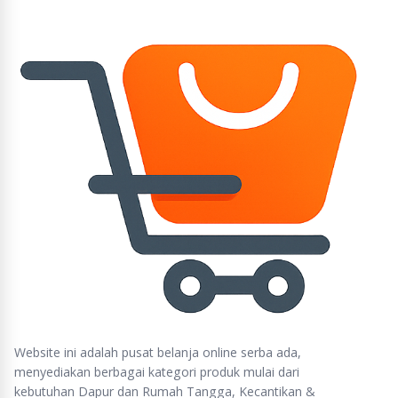
Website ini adalah pusat belanja online serba ada,
menyediakan berbagai kategori produk mulai dari
kebutuhan Dapur dan Rumah Tangga, Kecantikan &