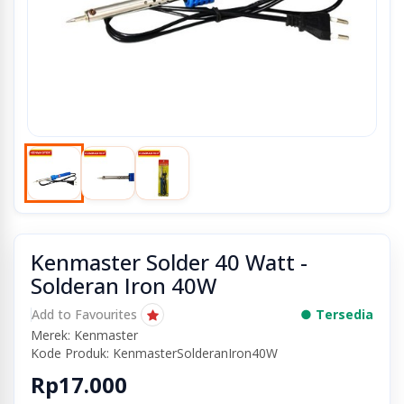
Kenmaster Solder 40 Watt -
Solderan Iron 40W
Add to Favourites
● Tersedia
Merek: Kenmaster
Kode Produk: KenmasterSolderanIron40W
Rp17.000