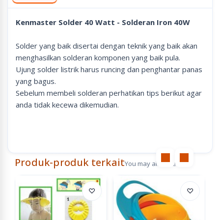
Kenmaster Solder 40 Watt - Solderan Iron 40W
Solder yang baik disertai dengan teknik yang baik akan
menghasilkan solderan komponen yang baik pula.
Ujung solder listrik harus runcing dan penghantar panas
yang bagus.
Sebelum membeli solderan perhatikan tips berikut agar
anda tidak kecewa dikemudian.
Produk-produk terkait
You may also like
♡
♡