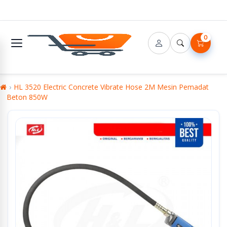
0
HL 3520 Electric Concrete Vibrate Hose 2M Mesin Pemadat
Beton 850W