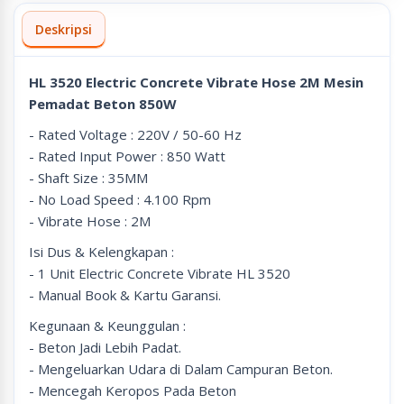
Deskripsi
HL 3520 Electric Concrete Vibrate Hose 2M Mesin
Pemadat Beton 850W
- Rated Voltage : 220V / 50-60 Hz
- Rated Input Power : 850 Watt
- Shaft Size : 35MM
- No Load Speed : 4.100 Rpm
- Vibrate Hose : 2M
Isi Dus & Kelengkapan :
- 1 Unit Electric Concrete Vibrate HL 3520
- Manual Book & Kartu Garansi.
Kegunaan & Keunggulan :
- Beton Jadi Lebih Padat.
- Mengeluarkan Udara di Dalam Campuran Beton.
- Mencegah Keropos Pada Beton