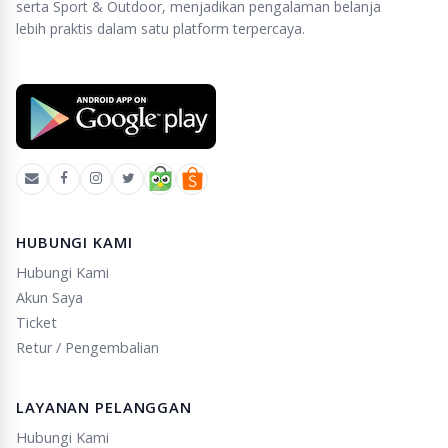
serta Sport & Outdoor, menjadikan pengalaman belanja
lebih praktis dalam satu platform terpercaya.
HUBUNGI KAMI
Hubungi Kami
Akun Saya
Ticket
Retur / Pengembalian
LAYANAN PELANGGAN
Hubungi Kami