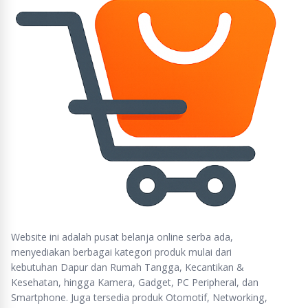
Website ini adalah pusat belanja online serba ada,
menyediakan berbagai kategori produk mulai dari
kebutuhan Dapur dan Rumah Tangga, Kecantikan &
Kesehatan, hingga Kamera, Gadget, PC Peripheral, dan
Smartphone. Juga tersedia produk Otomotif, Networking,