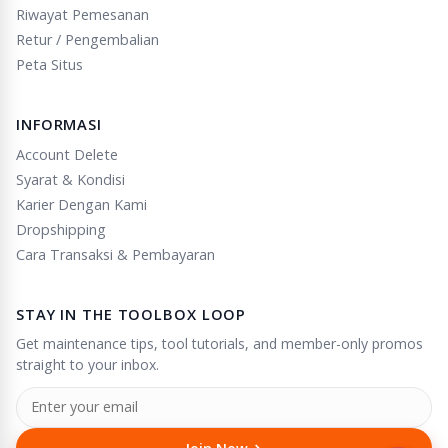
Riwayat Pemesanan
Retur / Pengembalian
Peta Situs
INFORMASI
Account Delete
Syarat & Kondisi
Karier Dengan Kami
Dropshipping
Cara Transaksi & Pembayaran
STAY IN THE TOOLBOX LOOP
Get maintenance tips, tool tutorials, and member-only promos
straight to your inbox.