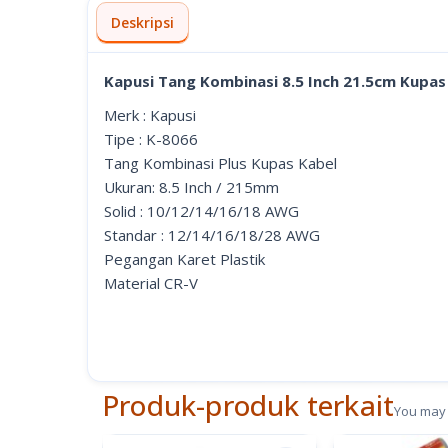
Deskripsi
Kapusi Tang Kombinasi 8.5 Inch 21.5cm Kupas
Merk : Kapusi
Tipe : K-8066
Tang Kombinasi Plus Kupas Kabel
Ukuran: 8.5 Inch / 215mm
Solid : 10/12/14/16/18 AWG
Standar : 12/14/16/18/28 AWG
Pegangan Karet Plastik
Material CR-V
Produk-produk terkait
You may 