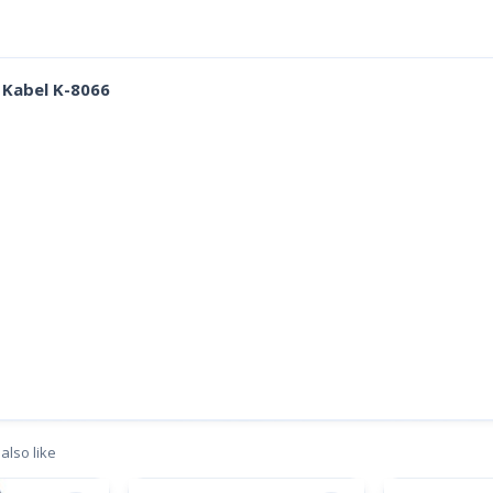
 Kabel K-8066
also like