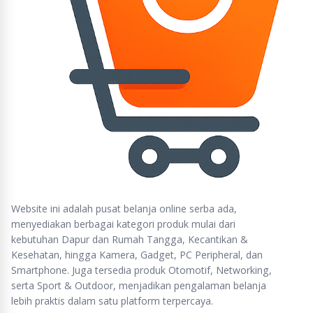
Website ini adalah pusat belanja online serba ada,
menyediakan berbagai kategori produk mulai dari
kebutuhan Dapur dan Rumah Tangga, Kecantikan &
Kesehatan, hingga Kamera, Gadget, PC Peripheral, dan
Smartphone. Juga tersedia produk Otomotif, Networking,
serta Sport & Outdoor, menjadikan pengalaman belanja
lebih praktis dalam satu platform terpercaya.