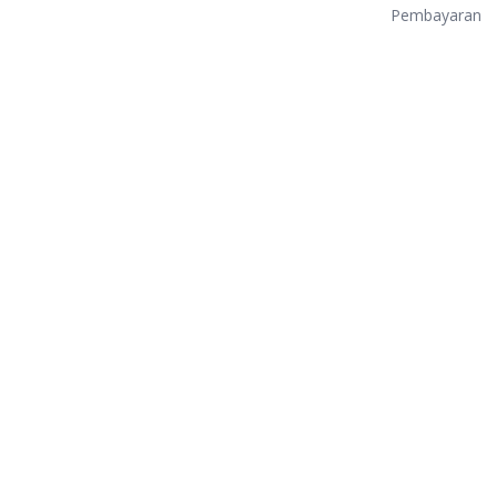
Pembayaran