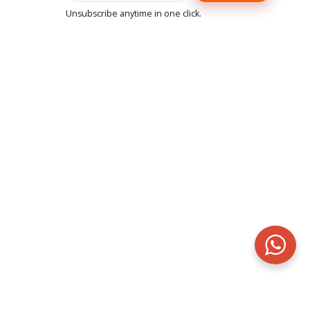
Unsubscribe anytime in one click.