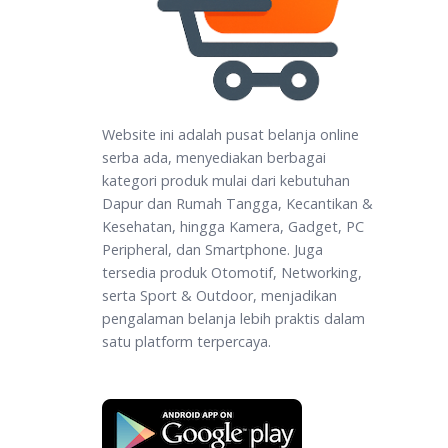
Website ini adalah pusat belanja online
serba ada, menyediakan berbagai
kategori produk mulai dari kebutuhan
Dapur dan Rumah Tangga, Kecantikan &
Kesehatan, hingga Kamera, Gadget, PC
Peripheral, dan Smartphone. Juga
tersedia produk Otomotif, Networking,
serta Sport & Outdoor, menjadikan
pengalaman belanja lebih praktis dalam
satu platform terpercaya.