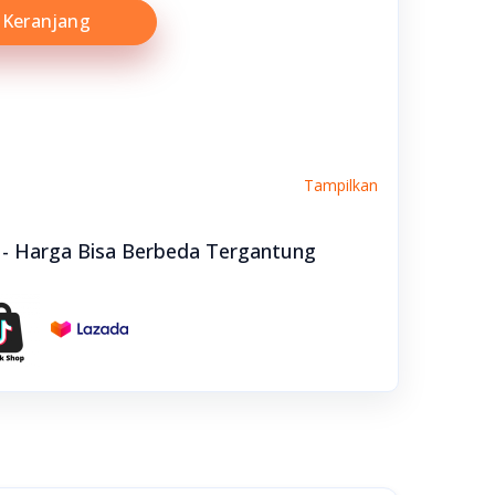
Keranjang
Tampilkan
e - Harga Bisa Berbeda Tergantung