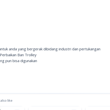
 untuk anda yang bergerak dibidang industri dan pertukangan
Perbaikan Ban Trolley
ong pun bisa digunakan
also like