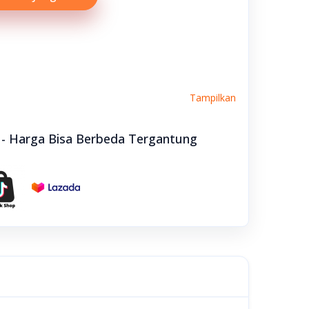
Tampilkan
e - Harga Bisa Berbeda Tergantung