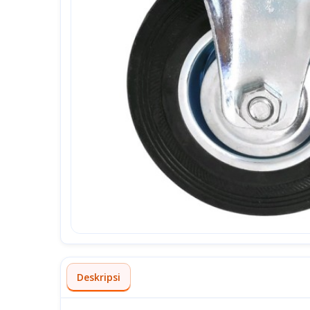
Deskripsi