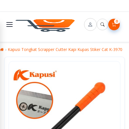
0
Kapusi Tongkat Scrapper Cutter Kapi Kupas Stiker Cat K-3970