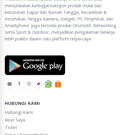
menyediakan berbagai kategori produk mulai dari
kebutuhan Dapur dan Rumah Tangga, Kecantikan &
Kesehatan, hingga Kamera, Gadget, PC Peripheral, dan
Smartphone. Juga tersedia produk Otomotif, Networking,
serta Sport & Outdoor, menjadikan pengalaman belanja
lebih praktis dalam satu platform terpercaya.
HUBUNGI KAMI
Hubungi Kami
Akun Saya
Ticket
Retur / Pengembalian