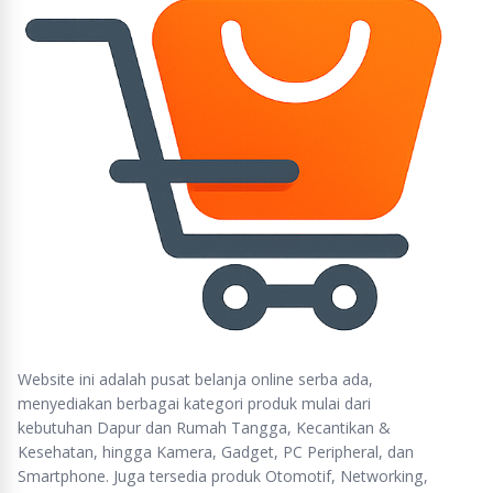
Website ini adalah pusat belanja online serba ada,
menyediakan berbagai kategori produk mulai dari
kebutuhan Dapur dan Rumah Tangga, Kecantikan &
Kesehatan, hingga Kamera, Gadget, PC Peripheral, dan
Smartphone. Juga tersedia produk Otomotif, Networking,