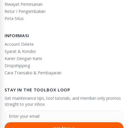
Riwayat Pemesanan
Retur / Pengembalian
Peta Situs
INFORMASI
Account Delete
Syarat & Kondisi
Karier Dengan Kami
Dropshipping
Cara Transaksi & Pembayaran
STAY IN THE TOOLBOX LOOP
Get maintenance tips, tool tutorials, and member-only promos
straight to your inbox.