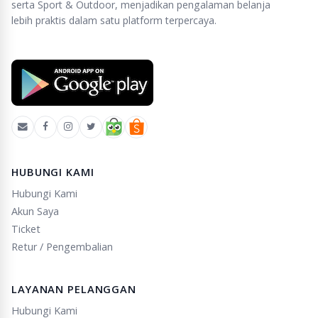
serta Sport & Outdoor, menjadikan pengalaman belanja
lebih praktis dalam satu platform terpercaya.
HUBUNGI KAMI
Hubungi Kami
Akun Saya
Ticket
Retur / Pengembalian
LAYANAN PELANGGAN
Hubungi Kami