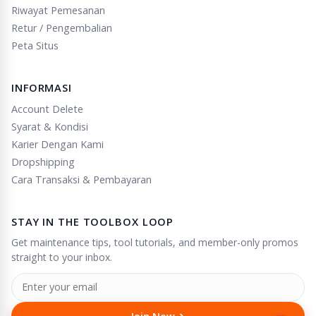
Riwayat Pemesanan
Retur / Pengembalian
Peta Situs
INFORMASI
Account Delete
Syarat & Kondisi
Karier Dengan Kami
Dropshipping
Cara Transaksi & Pembayaran
STAY IN THE TOOLBOX LOOP
Get maintenance tips, tool tutorials, and member-only promos
straight to your inbox.