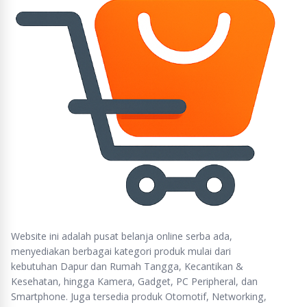
Website ini adalah pusat belanja online serba ada,
menyediakan berbagai kategori produk mulai dari
kebutuhan Dapur dan Rumah Tangga, Kecantikan &
Kesehatan, hingga Kamera, Gadget, PC Peripheral, dan
Smartphone. Juga tersedia produk Otomotif, Networking,