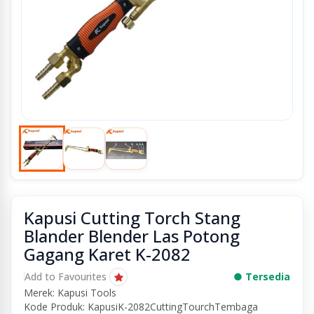
Kapusi Cutting Torch Stang
Blander Blender Las Potong
Gagang Karet K-2082
Add to Favourites
● Tersedia
Merek: Kapusi Tools
Kode Produk: KapusiK-2082CuttingTourchTembaga