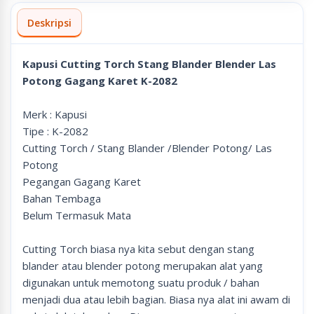
Deskripsi
Kapusi Cutting Torch Stang Blander Blender Las
Potong Gagang Karet K-2082
Merk : Kapusi
Tipe : K-2082
Cutting Torch / Stang Blander /Blender Potong/ Las
Potong
Pegangan Gagang Karet
Bahan Tembaga
Belum Termasuk Mata
Cutting Torch biasa nya kita sebut dengan stang
blander atau blender potong merupakan alat yang
digunakan untuk memotong suatu produk / bahan
menjadi dua atau lebih bagian. Biasa nya alat ini awam di