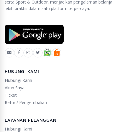
serta Sport & Outdoor, menjadikan pengalaman belanja
lebih praktis dalam satu platform terpercaya.
HUBUNGI KAMI
Hubungi Kami
Akun Saya
Ticket
Retur / Pengembalian
LAYANAN PELANGGAN
Hubungi Kami