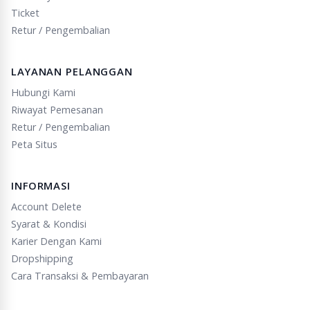
Ticket
Retur / Pengembalian
LAYANAN PELANGGAN
Hubungi Kami
Riwayat Pemesanan
Retur / Pengembalian
Peta Situs
INFORMASI
Account Delete
Syarat & Kondisi
Karier Dengan Kami
Dropshipping
Cara Transaksi & Pembayaran