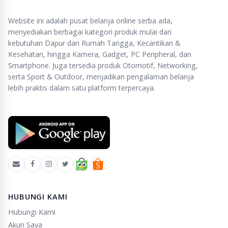
Website ini adalah pusat belanja online serba ada,
menyediakan berbagai kategori produk mulai dari
kebutuhan Dapur dan Rumah Tangga, Kecantikan &
Kesehatan, hingga Kamera, Gadget, PC Peripheral, dan
Smartphone. Juga tersedia produk Otomotif, Networking,
serta Sport & Outdoor, menjadikan pengalaman belanja
lebih praktis dalam satu platform terpercaya.
HUBUNGI KAMI
Hubungi Kami
Akun Saya