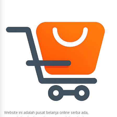
Website ini adalah pusat belanja online serba ada,