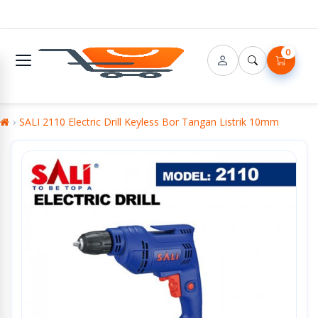
0
SALI 2110 Electric Drill Keyless Bor Tangan Listrik 10mm