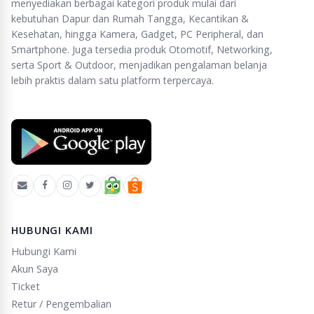
menyediakan berbagai kategori produk mulai dari
kebutuhan Dapur dan Rumah Tangga, Kecantikan &
Kesehatan, hingga Kamera, Gadget, PC Peripheral, dan
Smartphone. Juga tersedia produk Otomotif, Networking,
serta Sport & Outdoor, menjadikan pengalaman belanja
lebih praktis dalam satu platform terpercaya.
HUBUNGI KAMI
Hubungi Kami
Akun Saya
Ticket
Retur / Pengembalian