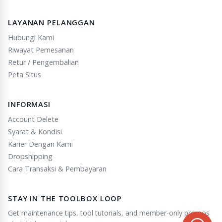
LAYANAN PELANGGAN
Hubungi Kami
Riwayat Pemesanan
Retur / Pengembalian
Peta Situs
INFORMASI
Account Delete
Syarat & Kondisi
Karier Dengan Kami
Dropshipping
Cara Transaksi & Pembayaran
STAY IN THE TOOLBOX LOOP
Get maintenance tips, tool tutorials, and member-only promos