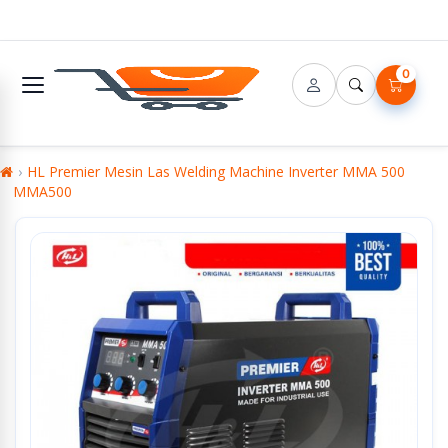
0
HL Premier Mesin Las Welding Machine Inverter MMA 500
MMA500