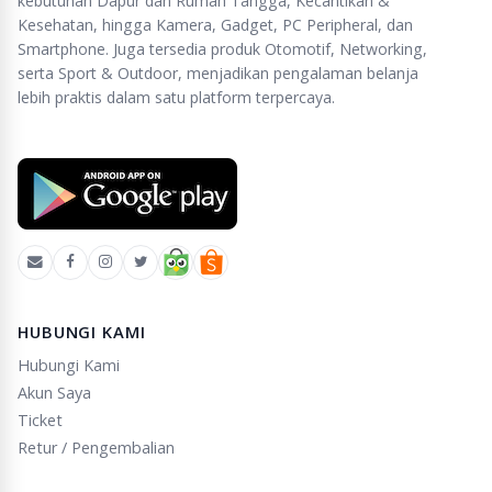
kebutuhan Dapur dan Rumah Tangga, Kecantikan &
Kesehatan, hingga Kamera, Gadget, PC Peripheral, dan
Smartphone. Juga tersedia produk Otomotif, Networking,
serta Sport & Outdoor, menjadikan pengalaman belanja
lebih praktis dalam satu platform terpercaya.
HUBUNGI KAMI
Hubungi Kami
Akun Saya
Ticket
Retur / Pengembalian