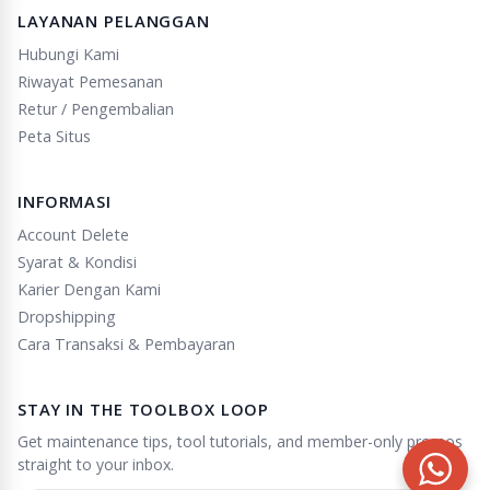
LAYANAN PELANGGAN
Hubungi Kami
Riwayat Pemesanan
Retur / Pengembalian
Peta Situs
INFORMASI
Account Delete
Syarat & Kondisi
Karier Dengan Kami
Dropshipping
Cara Transaksi & Pembayaran
STAY IN THE TOOLBOX LOOP
Get maintenance tips, tool tutorials, and member-only promos
straight to your inbox.