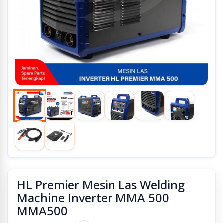
HL Premier Mesin Las Welding
Machine Inverter MMA 500
MMA500