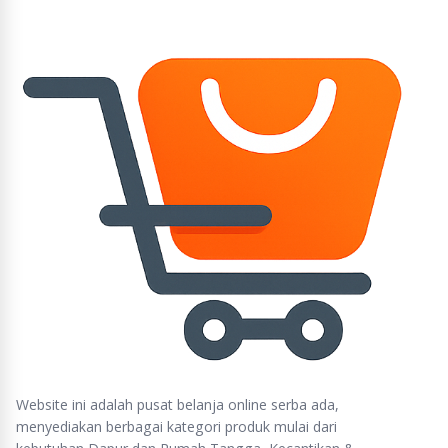
Website ini adalah pusat belanja online serba ada,
menyediakan berbagai kategori produk mulai dari