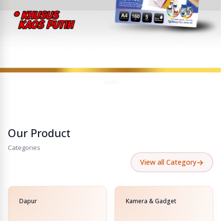
Our Product
Categories
→
View all Category
Dapur
Kamera & Gadget