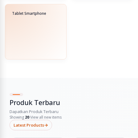
Tablet Smartphone
Produk Terbaru
Dapatkan Produk Terbaru
Showing
20
View all new items
→
Latest Products