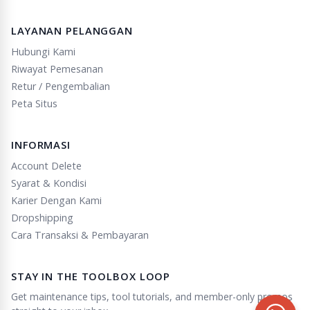
LAYANAN PELANGGAN
Hubungi Kami
Riwayat Pemesanan
Retur / Pengembalian
Peta Situs
INFORMASI
Account Delete
Syarat & Kondisi
Karier Dengan Kami
Dropshipping
Cara Transaksi & Pembayaran
STAY IN THE TOOLBOX LOOP
Get maintenance tips, tool tutorials, and member-only promos