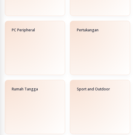
PC Peripheral
Pertukangan
Rumah Tangga
Sport and Outdoor