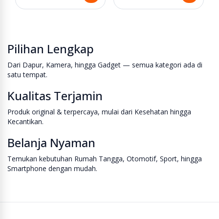
Pilihan Lengkap
Dari Dapur, Kamera, hingga Gadget — semua kategori ada di
satu tempat.
Kualitas Terjamin
Produk original & terpercaya, mulai dari Kesehatan hingga
Kecantikan.
Belanja Nyaman
Temukan kebutuhan Rumah Tangga, Otomotif, Sport, hingga
Smartphone dengan mudah.