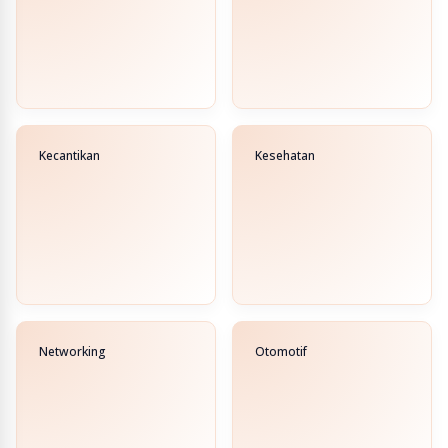
Kecantikan
Kesehatan
Networking
Otomotif