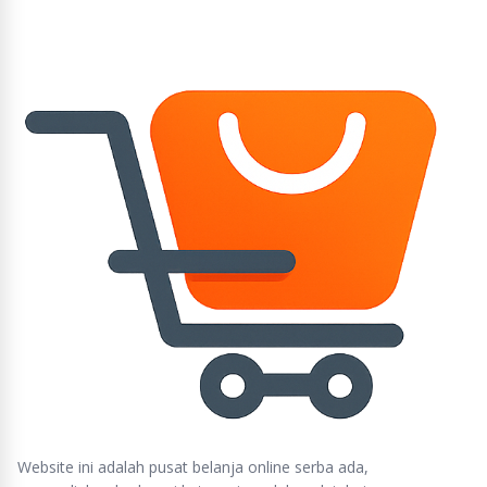
Website ini adalah pusat belanja online serba ada,