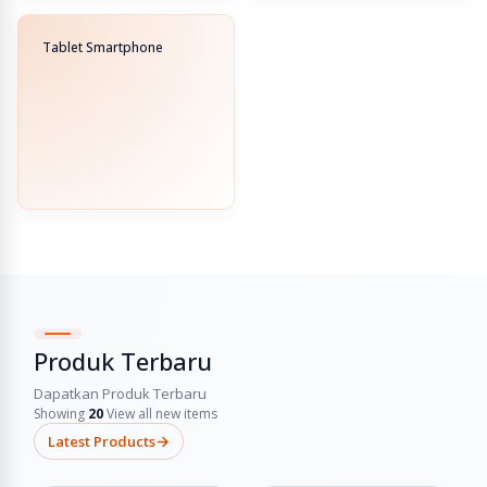
Tablet Smartphone
Produk Terbaru
Dapatkan Produk Terbaru
Showing
20
View all new items
→
Latest Products