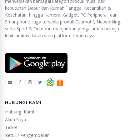
menyediakan berbagai kategori produk mulai dari
kebutuhan Dapur dan Rumah Tangga, Kecantikan &
Kesehatan, hingga Kamera, Gadget, PC Peripheral, dan
Smartphone. Juga tersedia produk Otomotif, Networking,
serta Sport & Outdoor, menjadikan pengalaman belanja
lebih praktis dalam satu platform terpercaya.
HUBUNGI KAMI
Hubungi Kami
Akun Saya
Ticket
Retur / Pengembalian