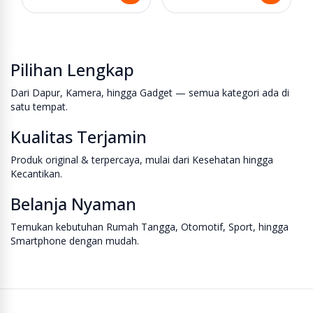
Pilihan Lengkap
Dari Dapur, Kamera, hingga Gadget — semua kategori ada di
satu tempat.
Kualitas Terjamin
Produk original & terpercaya, mulai dari Kesehatan hingga
Kecantikan.
Belanja Nyaman
Temukan kebutuhan Rumah Tangga, Otomotif, Sport, hingga
Smartphone dengan mudah.