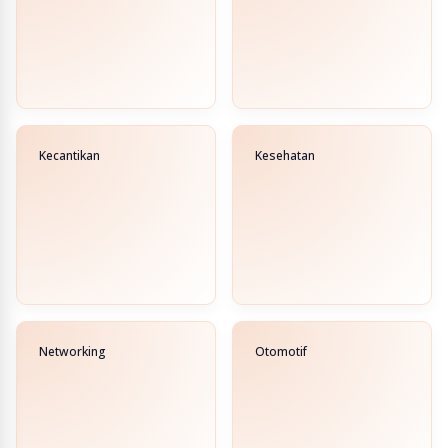
Kecantikan
Kesehatan
Networking
Otomotif