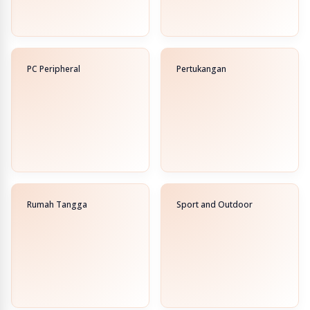
PC Peripheral
Pertukangan
Rumah Tangga
Sport and Outdoor