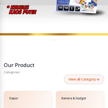
Our Product
Categories
→
View all Category
Dapur
Kamera & Gadget