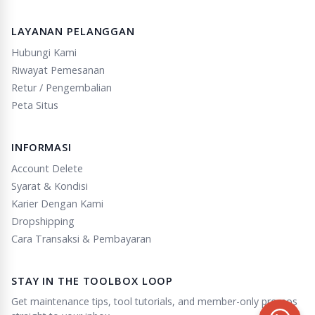
LAYANAN PELANGGAN
Hubungi Kami
Riwayat Pemesanan
Retur / Pengembalian
Peta Situs
INFORMASI
Account Delete
Syarat & Kondisi
Karier Dengan Kami
Dropshipping
Cara Transaksi & Pembayaran
STAY IN THE TOOLBOX LOOP
Get maintenance tips, tool tutorials, and member-only promos