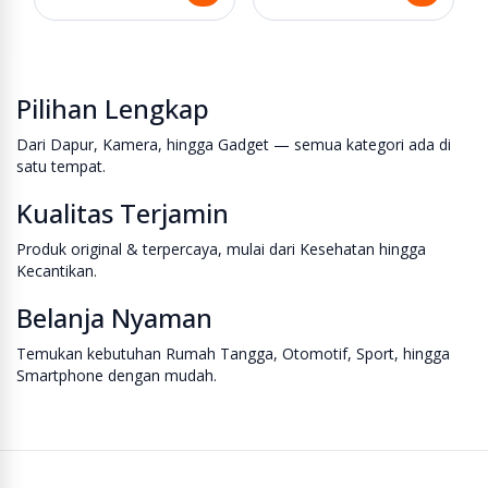
Pilihan Lengkap
Dari Dapur, Kamera, hingga Gadget — semua kategori ada di
satu tempat.
Kualitas Terjamin
Produk original & terpercaya, mulai dari Kesehatan hingga
Kecantikan.
Belanja Nyaman
Temukan kebutuhan Rumah Tangga, Otomotif, Sport, hingga
Smartphone dengan mudah.