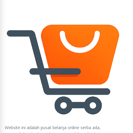
Website ini adalah pusat belanja online serba ada,