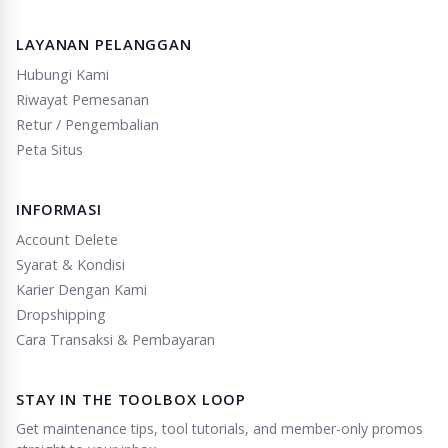
LAYANAN PELANGGAN
Hubungi Kami
Riwayat Pemesanan
Retur / Pengembalian
Peta Situs
INFORMASI
Account Delete
Syarat & Kondisi
Karier Dengan Kami
Dropshipping
Cara Transaksi & Pembayaran
STAY IN THE TOOLBOX LOOP
Get maintenance tips, tool tutorials, and member-only promos