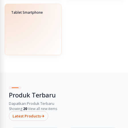
Tablet Smartphone
Produk Terbaru
Dapatkan Produk Terbaru
Showing
20
View all new items
→
Latest Products