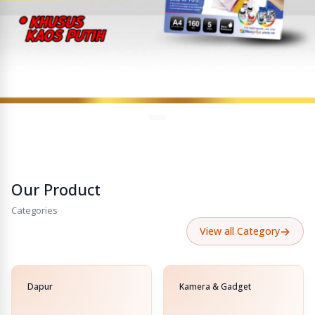
Our Product
Categories
→
View all Category
Dapur
Kamera & Gadget