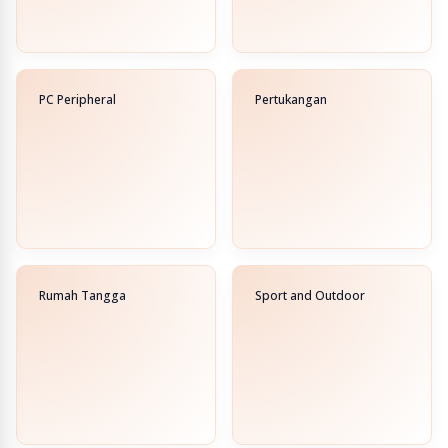
PC Peripheral
Pertukangan
Rumah Tangga
Sport and Outdoor