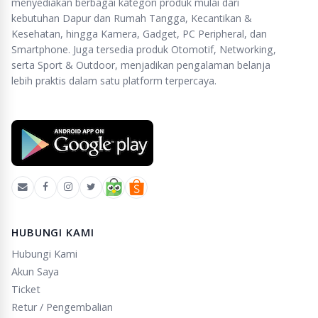
menyediakan berbagai kategori produk mulai dari
kebutuhan Dapur dan Rumah Tangga, Kecantikan &
Kesehatan, hingga Kamera, Gadget, PC Peripheral, dan
Smartphone. Juga tersedia produk Otomotif, Networking,
serta Sport & Outdoor, menjadikan pengalaman belanja
lebih praktis dalam satu platform terpercaya.
HUBUNGI KAMI
Hubungi Kami
Akun Saya
Ticket
Retur / Pengembalian