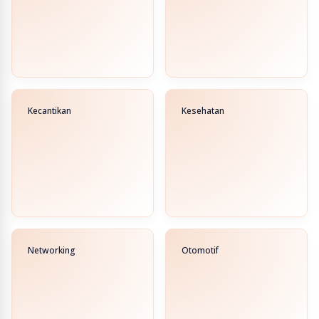
Kecantikan
Kesehatan
Networking
Otomotif