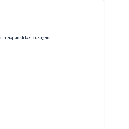
m maupun di luar ruangan.