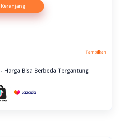
Keranjang
Tampilkan
e - Harga Bisa Berbeda Tergantung