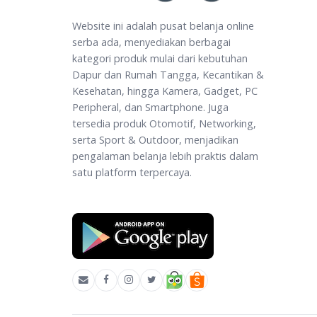
Website ini adalah pusat belanja online
serba ada, menyediakan berbagai
kategori produk mulai dari kebutuhan
Dapur dan Rumah Tangga, Kecantikan &
Kesehatan, hingga Kamera, Gadget, PC
Peripheral, dan Smartphone. Juga
tersedia produk Otomotif, Networking,
serta Sport & Outdoor, menjadikan
pengalaman belanja lebih praktis dalam
satu platform terpercaya.