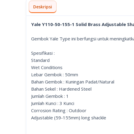
Deskripsi
Yale Y110-50-155-1 Solid Brass Adjustable 
Gembok Yale Type ini berfungsi untuk meningkatk
Spesifikasi :
Standard
Wet Conditions
Lebar Gembok : 50mm
Bahan Gembok : Kuningan Padat/Natural
Bahan Sekel : Hardened Steel
Jumlah Gembok : 1
Jumlah Kunci : 3 Kunci
Corrosion Rating : Outdoor
Adjustable (59-155mm) long shackle