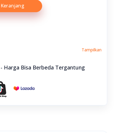
Keranjang
Tampilkan
e - Harga Bisa Berbeda Tergantung