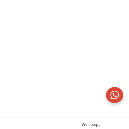
We accept