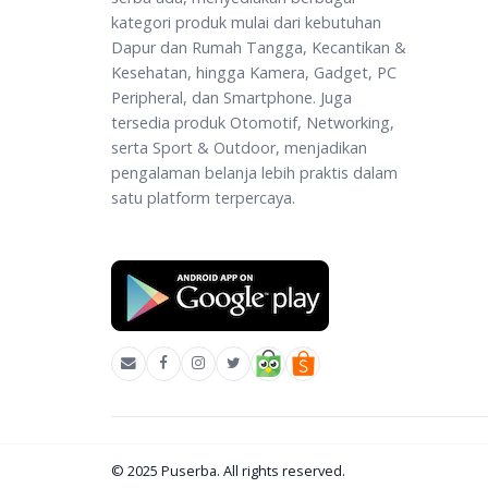
kategori produk mulai dari kebutuhan
Dapur dan Rumah Tangga, Kecantikan &
Kesehatan, hingga Kamera, Gadget, PC
Peripheral, dan Smartphone. Juga
tersedia produk Otomotif, Networking,
serta Sport & Outdoor, menjadikan
pengalaman belanja lebih praktis dalam
satu platform terpercaya.
© 2025
Puserba
. All rights reserved.