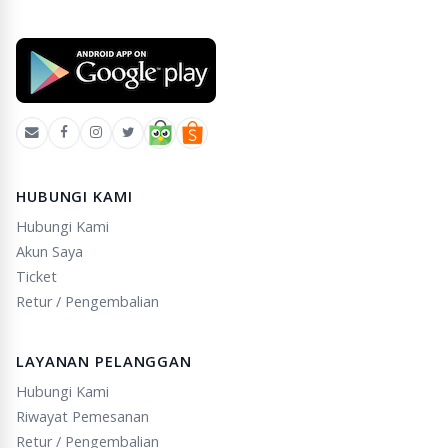
HUBUNGI KAMI
Hubungi Kami
Akun Saya
Ticket
Retur / Pengembalian
LAYANAN PELANGGAN
Hubungi Kami
Riwayat Pemesanan
Retur / Pengembalian