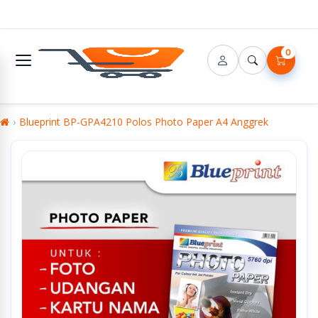
0
Blueprint BP-GPA4210 Polos Photo Paper A4 Anggrek