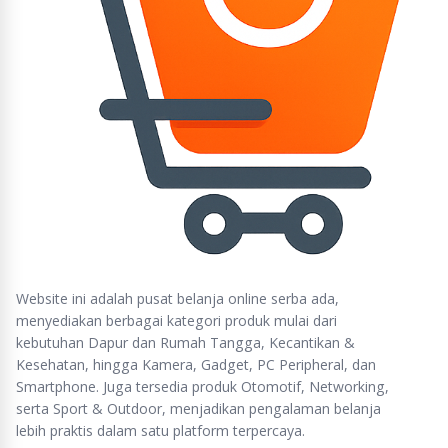
Website ini adalah pusat belanja online serba ada,
menyediakan berbagai kategori produk mulai dari
kebutuhan Dapur dan Rumah Tangga, Kecantikan &
Kesehatan, hingga Kamera, Gadget, PC Peripheral, dan
Smartphone. Juga tersedia produk Otomotif, Networking,
serta Sport & Outdoor, menjadikan pengalaman belanja
lebih praktis dalam satu platform terpercaya.