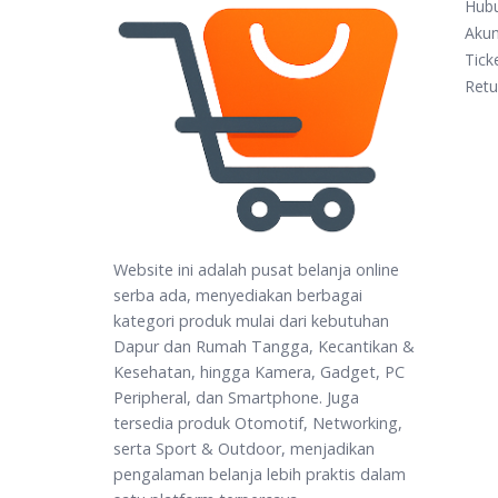
Hub
Aku
Tick
Retu
Website ini adalah pusat belanja online
serba ada, menyediakan berbagai
kategori produk mulai dari kebutuhan
Dapur dan Rumah Tangga, Kecantikan &
Kesehatan, hingga Kamera, Gadget, PC
Peripheral, dan Smartphone. Juga
tersedia produk Otomotif, Networking,
serta Sport & Outdoor, menjadikan
pengalaman belanja lebih praktis dalam