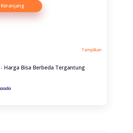
Keranjang
Tampilkan
e - Harga Bisa Berbeda Tergantung