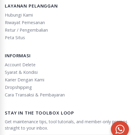
LAYANAN PELANGGAN
Hubungi Kami
Riwayat Pemesanan
Retur / Pengembalian
Peta Situs
INFORMASI
Account Delete
Syarat & Kondisi
Karier Dengan Kami
Dropshipping
Cara Transaksi & Pembayaran
STAY IN THE TOOLBOX LOOP
Get maintenance tips, tool tutorials, and member-only promos
straight to your inbox.