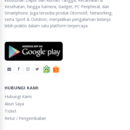
kebutuhan Dapur dan Rumah Tangga, Kecantikan &
Kesehatan, hingga Kamera, Gadget, PC Peripheral, dan
Smartphone. Juga tersedia produk Otomotif, Networking,
serta Sport & Outdoor, menjadikan pengalaman belanja
lebih praktis dalam satu platform terpercaya.
HUBUNGI KAMI
Hubungi Kami
Akun Saya
Ticket
Retur / Pengembalian