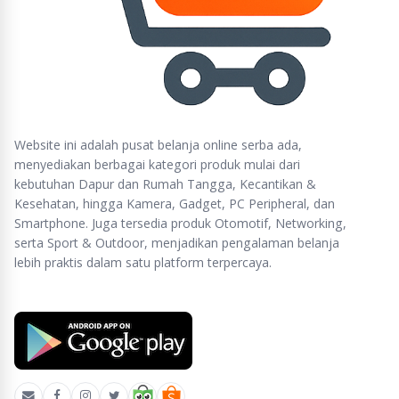
Website ini adalah pusat belanja online serba ada,
menyediakan berbagai kategori produk mulai dari
kebutuhan Dapur dan Rumah Tangga, Kecantikan &
Kesehatan, hingga Kamera, Gadget, PC Peripheral, dan
Smartphone. Juga tersedia produk Otomotif, Networking,
serta Sport & Outdoor, menjadikan pengalaman belanja
lebih praktis dalam satu platform terpercaya.