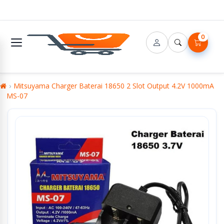
0
Mitsuyama Charger Baterai 18650 2 Slot Output 4.2V 1000mA
MS-07