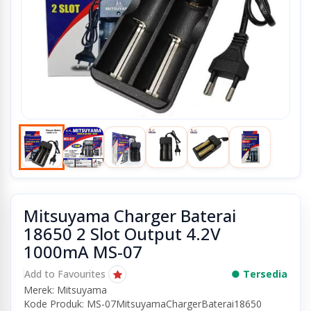
Mitsuyama Charger Baterai
18650 2 Slot Output 4.2V
1000mA MS-07
Add to Favourites
● Tersedia
Merek: Mitsuyama
Kode Produk: MS-07MitsuyamaChargerBaterai18650