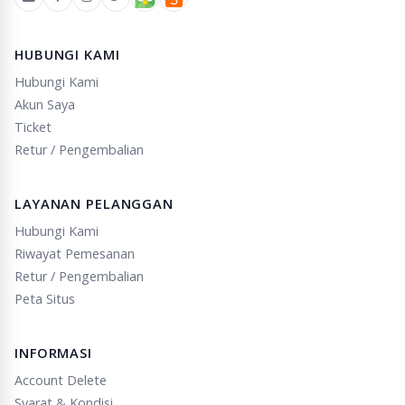
HUBUNGI KAMI
Hubungi Kami
Akun Saya
Ticket
Retur / Pengembalian
LAYANAN PELANGGAN
Hubungi Kami
Riwayat Pemesanan
Retur / Pengembalian
Peta Situs
INFORMASI
Account Delete
Syarat & Kondisi