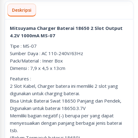
Deskripsi
Mitsuyama Charger Baterai 18650 2 Slot Output
4.2V 1000mA MS-07
Tipe : MS-07
Sumber Daya : AC 110-240V/63Hz
Pack/Material : Inner Box
Dimensi : 7,9 x 4,5 x 13cm
Features :
2 Slot Kabel, Charger batera ini memiliki 2 slot yang
digunakan untuk charging baterai.
Bisa Untuk Baterai Swat 18650 Panjang dan Pendek,
Digunakan untuk baterai 18650.3.7V
Memiliki bagian negatif (-) berupa per yang dapat
menyesuaikan dengan panjang berbagai jenis baterai
tsb.
(Belum Termasuk baterai 18650)