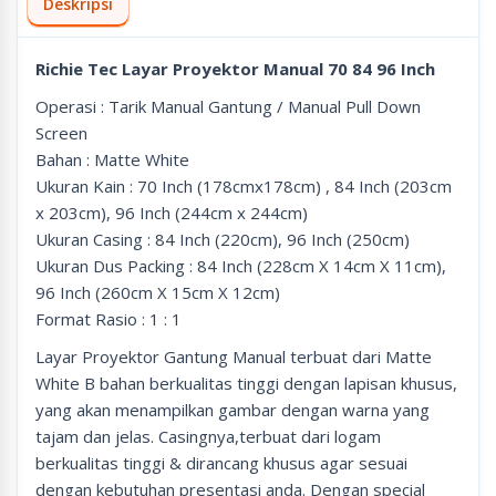
Deskripsi
Richie Tec Layar Proyektor Manual 70 84 96 Inch
Operasi : Tarik Manual Gantung / Manual Pull Down
Screen
Bahan : Matte White
Ukuran Kain : 70 Inch (178cmx178cm) , 84 Inch (203cm
x 203cm), 96 Inch (244cm x 244cm)
Ukuran Casing : 84 Inch (220cm), 96 Inch (250cm)
Ukuran Dus Packing : 84 Inch (228cm X 14cm X 11cm),
96 Inch (260cm X 15cm X 12cm)
Format Rasio : 1 : 1
Layar Proyektor Gantung Manual terbuat dari Matte
White B bahan berkualitas tinggi dengan lapisan khusus,
yang akan menampilkan gambar dengan warna yang
tajam dan jelas. Casingnya,terbuat dari logam
berkualitas tinggi & dirancang khusus agar sesuai
dengan kebutuhan presentasi anda. Dengan special