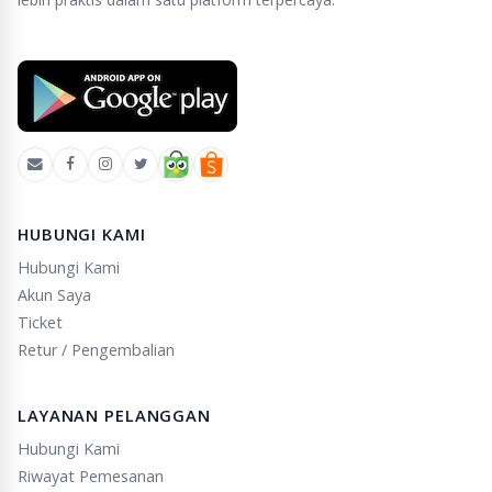
HUBUNGI KAMI
Hubungi Kami
Akun Saya
Ticket
Retur / Pengembalian
LAYANAN PELANGGAN
Hubungi Kami
Riwayat Pemesanan