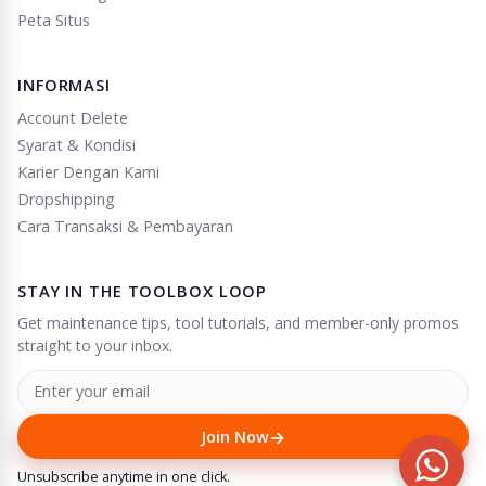
Peta Situs
INFORMASI
Account Delete
Syarat & Kondisi
Karier Dengan Kami
Dropshipping
Cara Transaksi & Pembayaran
STAY IN THE TOOLBOX LOOP
Get maintenance tips, tool tutorials, and member-only promos
straight to your inbox.
→
Join Now
Unsubscribe anytime in one click.