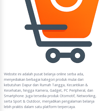
Website ini adalah pusat belanja online serba ada,
menyediakan berbagai kategori produk mulai dari
kebutuhan Dapur dan Rumah Tangga, Kecantikan &
Kesehatan, hingga Kamera, Gadget, PC Peripheral, dan
Smartphone. Juga tersedia produk Otomotif, Networking,
serta Sport & Outdoor, menjadikan pengalaman belanja
lebih praktis dalam satu platform terpercaya.