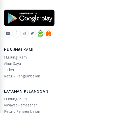
HUBUNGI KAMI
Hubungi Kami
Akun Saya
Ticket
Retur / Pengembalian
LAYANAN PELANGGAN
Hubungi Kami
Riwayat Pemesanan
Retur / Pengembalian