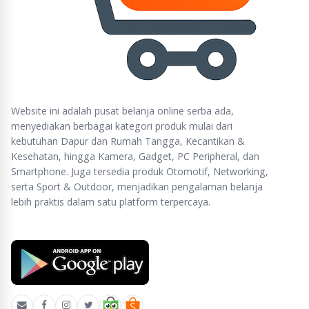
Website ini adalah pusat belanja online serba ada,
menyediakan berbagai kategori produk mulai dari
kebutuhan Dapur dan Rumah Tangga, Kecantikan &
Kesehatan, hingga Kamera, Gadget, PC Peripheral, dan
Smartphone. Juga tersedia produk Otomotif, Networking,
serta Sport & Outdoor, menjadikan pengalaman belanja
lebih praktis dalam satu platform terpercaya.