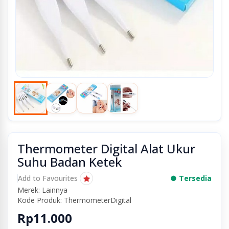
Thermometer Digital Alat Ukur
Suhu Badan Ketek
Add to Favourites
● Tersedia
Merek: Lainnya
Kode Produk: ThermometerDigital
Rp11.000