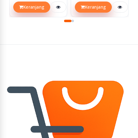
Keranjang
Keranjang