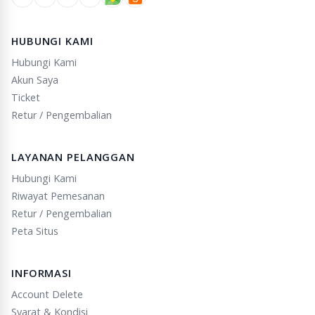
HUBUNGI KAMI
Hubungi Kami
Akun Saya
Ticket
Retur / Pengembalian
LAYANAN PELANGGAN
Hubungi Kami
Riwayat Pemesanan
Retur / Pengembalian
Peta Situs
INFORMASI
Account Delete
Syarat & Kondisi