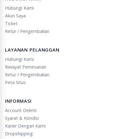
Hubungi Kami
Akun Saya
Ticket
Retur / Pengembalian
LAYANAN PELANGGAN
Hubungi Kami
Riwayat Pemesanan
Retur / Pengembalian
Peta Situs
INFORMASI
Account Delete
Syarat & Kondisi
Karier Dengan Kami
Dropshipping