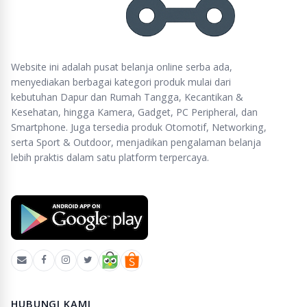
Website ini adalah pusat belanja online serba ada,
menyediakan berbagai kategori produk mulai dari
kebutuhan Dapur dan Rumah Tangga, Kecantikan &
Kesehatan, hingga Kamera, Gadget, PC Peripheral, dan
Smartphone. Juga tersedia produk Otomotif, Networking,
serta Sport & Outdoor, menjadikan pengalaman belanja
lebih praktis dalam satu platform terpercaya.
HUBUNGI KAMI