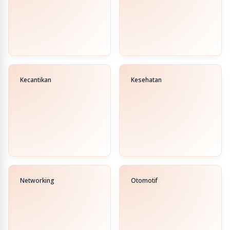
Kecantikan
Kesehatan
Networking
Otomotif