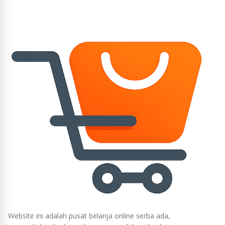
Website ini adalah pusat belanja online serba ada,