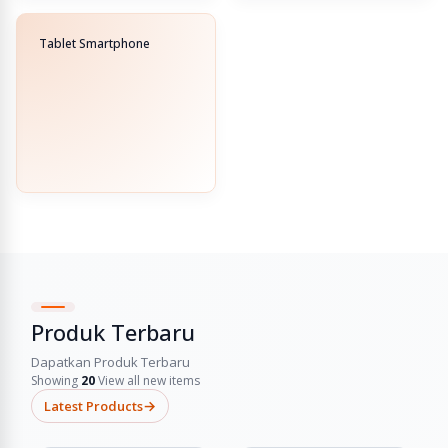
Tablet Smartphone
Produk Terbaru
Dapatkan Produk Terbaru
Showing
20
View all new items
→
Latest Products