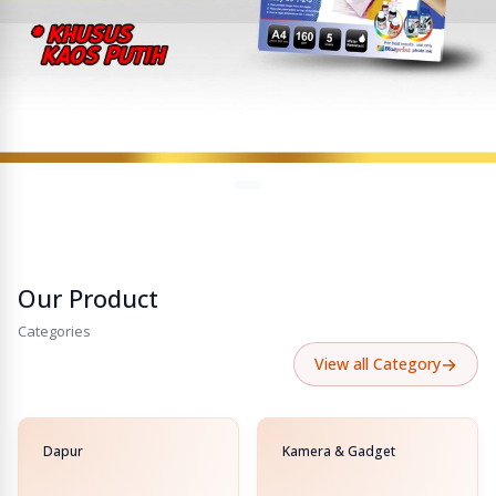
Our Product
Categories
→
View all Category
Dapur
Kamera & Gadget