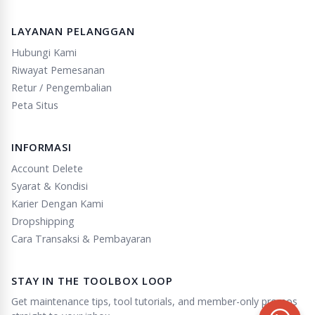
LAYANAN PELANGGAN
Hubungi Kami
Riwayat Pemesanan
Retur / Pengembalian
Peta Situs
INFORMASI
Account Delete
Syarat & Kondisi
Karier Dengan Kami
Dropshipping
Cara Transaksi & Pembayaran
STAY IN THE TOOLBOX LOOP
Get maintenance tips, tool tutorials, and member-only promos