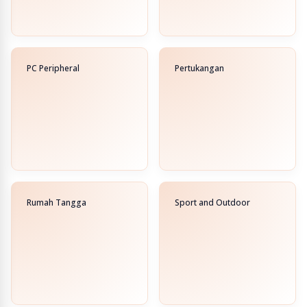
PC Peripheral
Pertukangan
Rumah Tangga
Sport and Outdoor