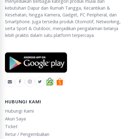
menyediakan berbagai kategori produk mulai dari
kebutuhan Dapur dan Rumah Tangga, Kecantikan &
Kesehatan, hingga Kamera, Gadget, PC Peripheral, dan
Smartphone. Juga tersedia produk Otomotif, Networking,
serta Sport & Outdoor, menjadikan pengalaman belanja
lebih praktis dalam satu platform terpercaya.
HUBUNGI KAMI
Hubungi Kami
Akun Saya
Ticket
Retur / Pengembalian