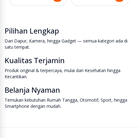
Pilihan Lengkap
Dari Dapur, Kamera, hingga Gadget — semua kategori ada di
satu tempat.
Kualitas Terjamin
Produk original & terpercaya, mulai dari Kesehatan hingga
Kecantikan.
Belanja Nyaman
Temukan kebutuhan Rumah Tangga, Otomotif, Sport, hingga
Smartphone dengan mudah.