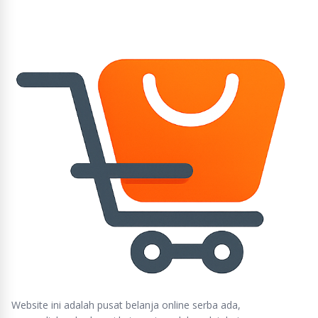
Website ini adalah pusat belanja online serba ada,