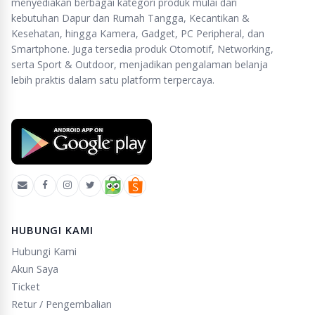
menyediakan berbagai kategori produk mulai dari
kebutuhan Dapur dan Rumah Tangga, Kecantikan &
Kesehatan, hingga Kamera, Gadget, PC Peripheral, dan
Smartphone. Juga tersedia produk Otomotif, Networking,
serta Sport & Outdoor, menjadikan pengalaman belanja
lebih praktis dalam satu platform terpercaya.
HUBUNGI KAMI
Hubungi Kami
Akun Saya
Ticket
Retur / Pengembalian