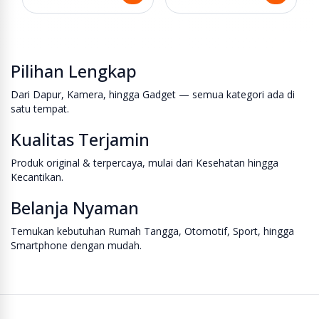
Pilihan Lengkap
Dari Dapur, Kamera, hingga Gadget — semua kategori ada di
satu tempat.
Kualitas Terjamin
Produk original & terpercaya, mulai dari Kesehatan hingga
Kecantikan.
Belanja Nyaman
Temukan kebutuhan Rumah Tangga, Otomotif, Sport, hingga
Smartphone dengan mudah.