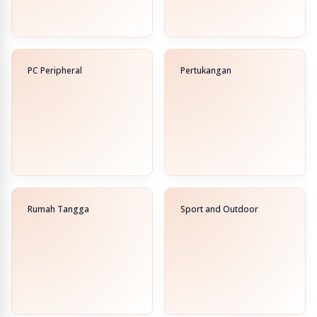
PC Peripheral
Pertukangan
Rumah Tangga
Sport and Outdoor