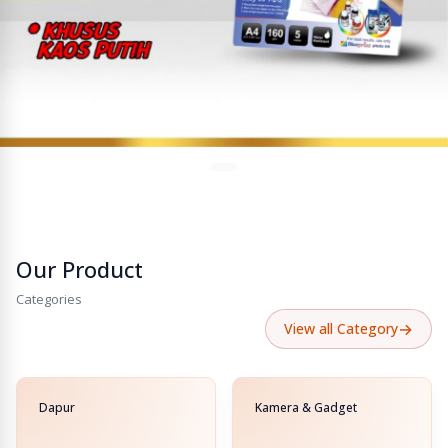
Our Product
Categories
→
View all Category
Dapur
Kamera & Gadget