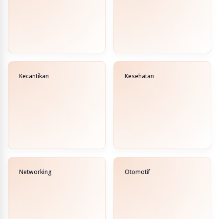
Kecantikan
Kesehatan
Networking
Otomotif