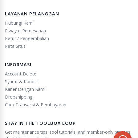
LAYANAN PELANGGAN
Hubungi Kami
Riwayat Pemesanan
Retur / Pengembalian
Peta Situs
INFORMASI
Account Delete
Syarat & Kondisi
Karier Dengan Kami
Dropshipping
Cara Transaksi & Pembayaran
STAY IN THE TOOLBOX LOOP
Get maintenance tips, tool tutorials, and member-only promos