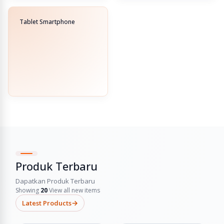
Tablet Smartphone
Produk Terbaru
Dapatkan Produk Terbaru
Showing
20
View all new items
→
Latest Products