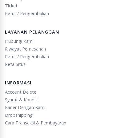
Ticket
Retur / Pengembalian
LAYANAN PELANGGAN
Hubungi Kami
Riwayat Pemesanan
Retur / Pengembalian
Peta Situs
INFORMASI
Account Delete
Syarat & Kondisi
Karier Dengan Kami
Dropshipping
Cara Transaksi & Pembayaran