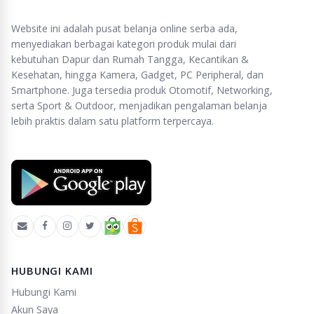
Website ini adalah pusat belanja online serba ada,
menyediakan berbagai kategori produk mulai dari
kebutuhan Dapur dan Rumah Tangga, Kecantikan &
Kesehatan, hingga Kamera, Gadget, PC Peripheral, dan
Smartphone. Juga tersedia produk Otomotif, Networking,
serta Sport & Outdoor, menjadikan pengalaman belanja
lebih praktis dalam satu platform terpercaya.
HUBUNGI KAMI
Hubungi Kami
Akun Saya