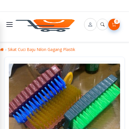
0
Sikat Cuci Baju Nilon Gagang Plastik