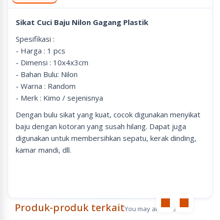
Sikat Cuci Baju Nilon Gagang Plastik
Spesifikasi :
- Harga : 1 pcs
- Dimensi : 10x4x3cm
- Bahan Bulu: Nilon
- Warna : Random
- Merk : Kimo / sejenisnya
Dengan bulu sikat yang kuat, cocok digunakan menyikat
baju dengan kotoran yang susah hilang. Dapat juga
digunakan untuk membersihkan sepatu, kerak dinding,
kamar mandi, dll.
Produk-produk terkait
You may also like