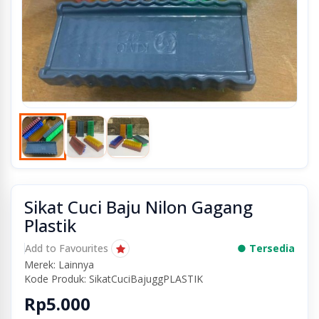
Sikat Cuci Baju Nilon Gagang
Plastik
Add to Favourites
● Tersedia
Merek: Lainnya
Kode Produk: SikatCuciBajuggPLASTIK
Rp5.000