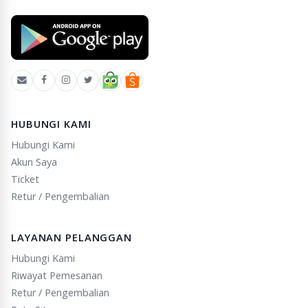
HUBUNGI KAMI
Hubungi Kami
Akun Saya
Ticket
Retur / Pengembalian
LAYANAN PELANGGAN
Hubungi Kami
Riwayat Pemesanan
Retur / Pengembalian