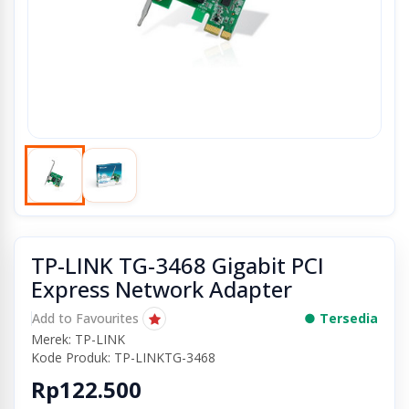
TP-LINK TG-3468 Gigabit PCI
Express Network Adapter
Add to Favourites
● Tersedia
Merek: TP-LINK
Kode Produk: TP-LINKTG-3468
Rp122.500