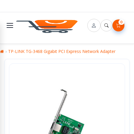
0
TP-LINK TG-3468 Gigabit PCI Express Network Adapter