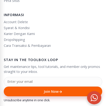
Peta Situs
INFORMASI
Account Delete
Syarat & Kondisi
Karier Dengan Kami
Dropshipping
Cara Transaksi & Pembayaran
STAY IN THE TOOLBOX LOOP
Get maintenance tips, tool tutorials, and member-only promos
straight to your inbox.
→
Join Now
Unsubscribe anytime in one click.