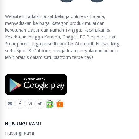
Website ini adalah pusat belanja online serba ada,
menyediakan berbagai kategori produk mulai dari
kebutuhan Dapur dan Rumah Tangga, Kecantikan &
Kesehatan, hingga Kamera, Gadget, PC Peripheral, dan
Smartphone. Juga tersedia produk Otomotif, Networking,
serta Sport & Outdoor, menjadikan pengalaman belanja
lebih praktis dalam satu platform terpercaya.
HUBUNGI KAMI
Hubungi Kami