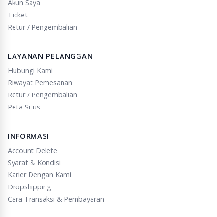
Akun Saya
Ticket
Retur / Pengembalian
LAYANAN PELANGGAN
Hubungi Kami
Riwayat Pemesanan
Retur / Pengembalian
Peta Situs
INFORMASI
Account Delete
Syarat & Kondisi
Karier Dengan Kami
Dropshipping
Cara Transaksi & Pembayaran