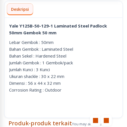
Deskripsi
Yale Y125B-50-129-1 Laminated Steel Padlock
50mm Gembok 50 mm
Lebar Gembok : 50mm
Bahan Gembok : Laminated Steel
Bahan Sekel : Hardened Steel
Jumlah Gembok : 1 Gembok/pack
Jumlah Kunci : 3 Kunci
Ukuran shackle : 30 x 22 mm
Dimensi : 56 x 44 x 32 mm
Corrosion Rating : Outdoor
Produk-produk terkait
You may also like